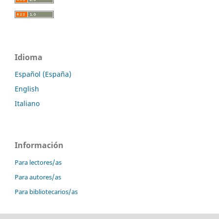
Idioma
Español (España)
English
Italiano
Información
Para lectores/as
Para autores/as
Para bibliotecarios/as