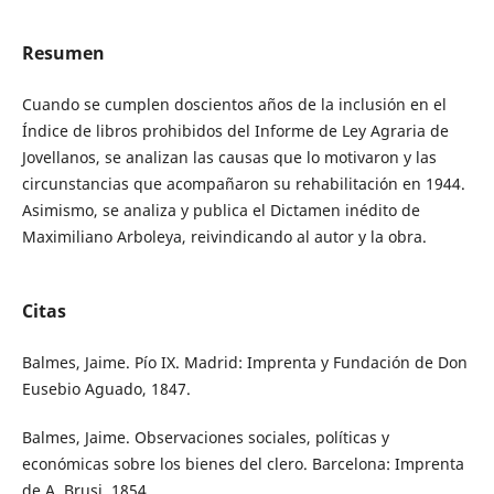
Resumen
Cuando se cumplen doscientos años de la inclusión en el
Índice de libros prohibidos del Informe de Ley Agraria de
Jovellanos, se analizan las causas que lo motivaron y las
circunstancias que acompañaron su rehabilitación en 1944.
Asimismo, se analiza y publica el Dictamen inédito de
Maximiliano Arboleya, reivindicando al autor y la obra.
Citas
Balmes, Jaime. Pío IX. Madrid: Imprenta y Fundación de Don
Eusebio Aguado, 1847.
Balmes, Jaime. Observaciones sociales, políticas y
económicas sobre los bienes del clero. Barcelona: Imprenta
de A. Brusi, 1854.