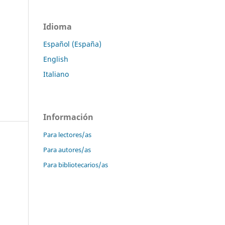
Idioma
Español (España)
English
Italiano
Información
Para lectores/as
Para autores/as
Para bibliotecarios/as