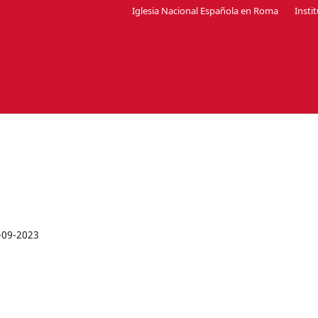
Iglesia Nacional Española en Roma
Insti
-09-2023