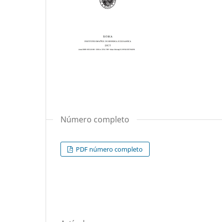
Número completo
PDF número completo