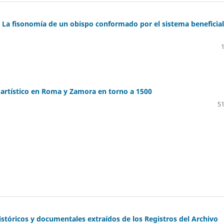
. La fisonomía de un obispo conformado por el sistema beneficial
artístico en Roma y Zamora en torno a 1500
51
stóricos y documentales extraídos de los Registros del Archivo